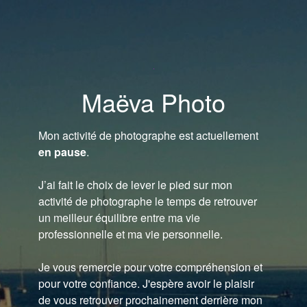
Maëva Photo
Mon activité de photographe est actuellement
en pause
.
J’ai fait le choix de lever le pied sur mon
activité de photographe le temps de retrouver
un meilleur équilibre entre ma vie
professionnelle et ma vie personnelle.
Je vous remercie pour votre compréhension et
pour votre confiance. J'espère avoir le plaisir
de vous retrouver prochainement derrière mon